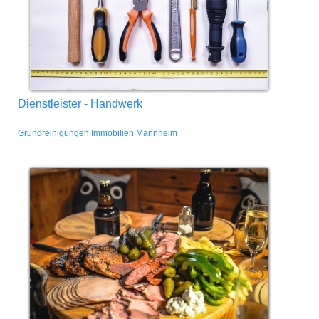
Dienstleister - Handwerk
Grundreinigungen Immobilien Mannheim