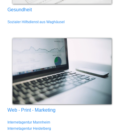
Gesundheit
Sozialer Hilfsdienst aus Waghäusel
Web - Print - Marketing
Internetagentur Mannheim
Internetagentur Heidelberg