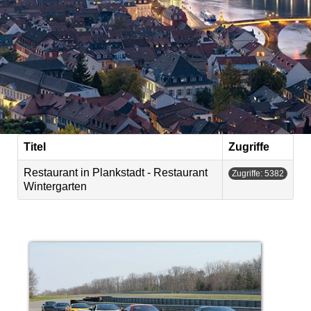
Titel
Zugriffe
Restaurant in Plankstadt - Restaurant
Zugriffe: 5382
Wintergarten