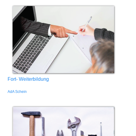
Fort- Weiterbildung
AdA Schein