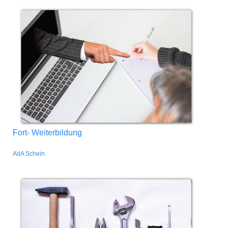
Fort- Weiterbildung
AdA Schein