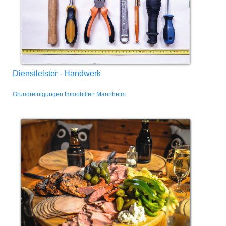
Dienstleister - Handwerk
Grundreinigungen Immobilien Mannheim