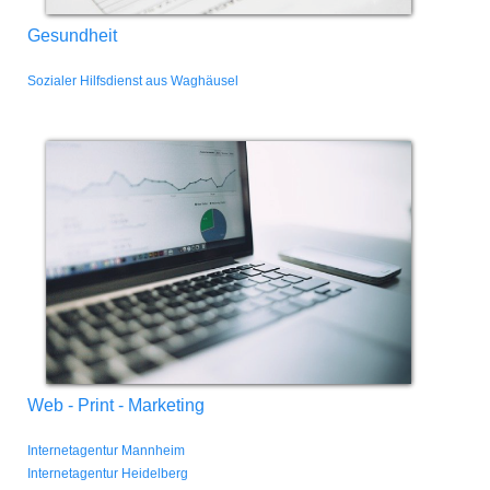
Gesundheit
Sozialer Hilfsdienst aus Waghäusel
Web - Print - Marketing
Internetagentur Mannheim
Internetagentur Heidelberg