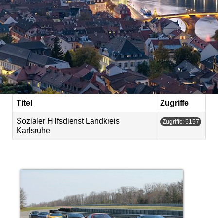
Titel
Zugriffe
Sozialer Hilfsdienst Landkreis
Zugriffe: 5157
Karlsruhe